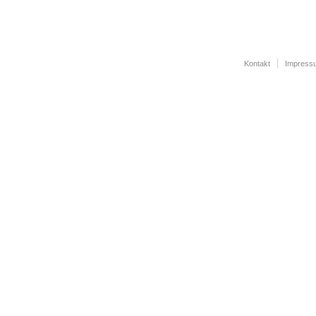
Kontakt
Impress