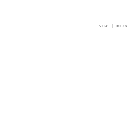
Kontakt
Impress