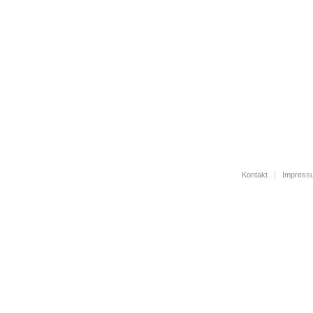
Kontakt
Impress