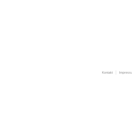
Kontakt
Impress