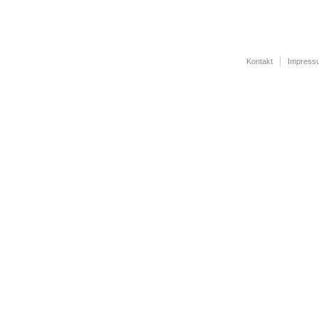
Kontakt
Impress