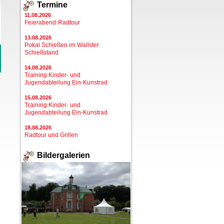
Termine
11.08.2026
Feierabend-Radtour
13.08.2026
Pokal Schießen im Wallster
Schießstand
14.08.2026
Training Kinder- und
Jugendabteilung Ein-Kunstrad
15.08.2026
Training Kinder- und
Jugendabteilung Ein-Kunstrad
18.08.2026
Radtour und Grillen
Bildergalerien