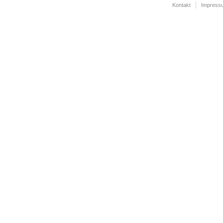
Kontakt
Impress