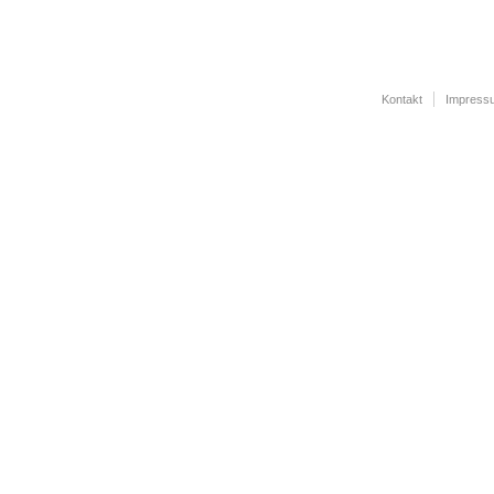
Kontakt
Impress