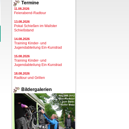
Termine
11.08.2026
Feierabend-Radtour
13.08.2026
Pokal Schießen im Wallster
Schießstand
14.08.2026
Training Kinder- und
Jugendabteilung Ein-Kunstrad
15.08.2026
Training Kinder- und
Jugendabteilung Ein-Kunstrad
18.08.2026
Radtour und Grillen
Bildergalerien