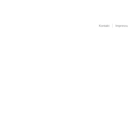
Kontakt
Impress