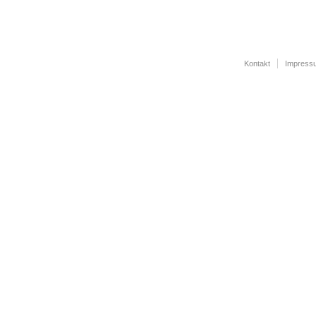
Kontakt
Impress