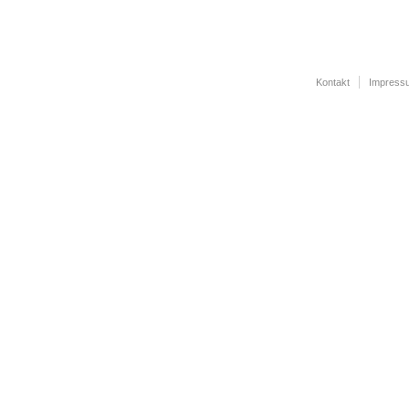
Kontakt
Impress