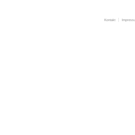
Kontakt
Impress