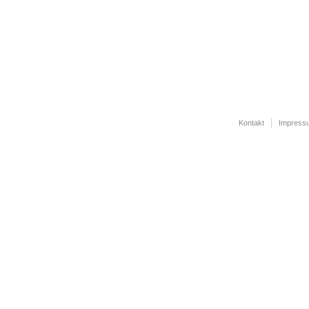
Kontakt
Impress