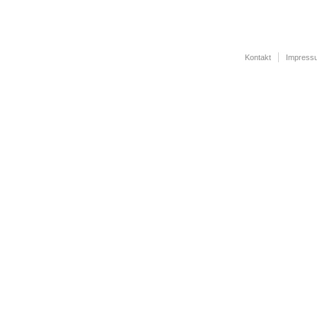
Kontakt
Impress