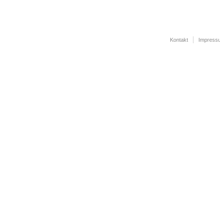
Kontakt
Impress